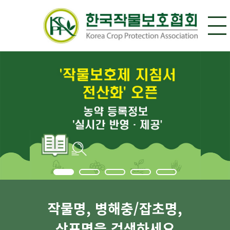
작물명, 병해충/잡초명,
상표명을 검색하세요